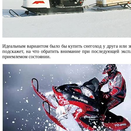
Идеальным вариантом было бы купить снегоход у друга или зн
подскажет, на что обратить внимание при последующей экспл
приемлемом состоянии.