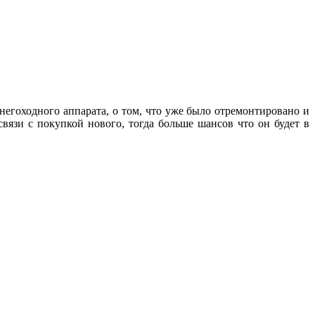
негоходного аппарата, о том, что уже было отремонтировано и
вязи с покупкой нового, тогда больше шансов что он будет в