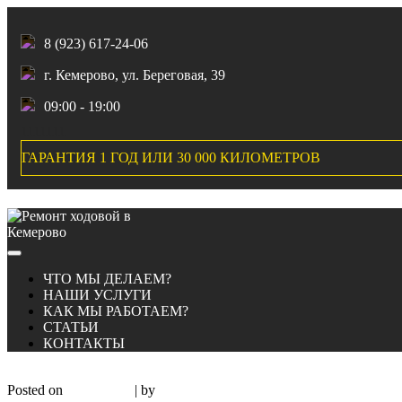
8 (923) 617-24-06
г. Кемерово, ул. Береговая, 39
09:00 - 19:00
1111111
ГАРАНТИЯ 1 ГОД ИЛИ 30 000 КИЛОМЕТРОВ
Skip to content
ЧТО МЫ ДЕЛАЕМ?
НАШИ УСЛУГИ
КАК МЫ РАБОТАЕМ?
СТАТЬИ
КОНТАКТЫ
Posted on
26.07.2016
|
by
admin