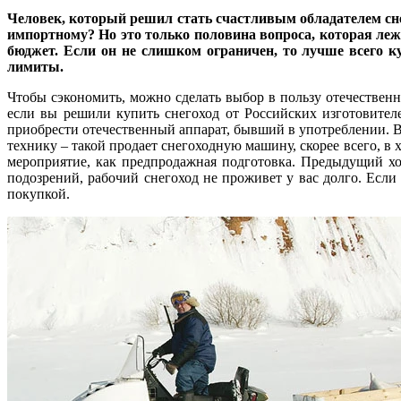
Человек, который решил стать счастливым обладателем сне
импортному? Но это только половина вопроса, которая лежи
бюджет. Если он не слишком ограничен, то лучше всего к
лимиты.
Чтобы сэкономить, можно сделать выбор в пользу отечественн
если вы решили купить снегоход от Российских изготовител
приобрести отечественный аппарат, бывший в употреблении. В
технику – такой продает снегоходную машину, скорее всего, в 
мероприятие, как предпродажная подготовка. Предыдущий хо
подозрений, рабочий снегоход не проживет у вас долго. Если
покупкой.