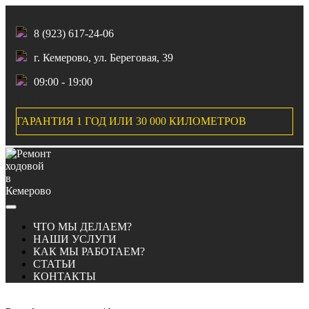
8 (923) 617-24-06
г. Кемерово, ул. Береговая, 39
09:00 - 19:00
1111111
ГАРАНТИЯ 1 ГОД ИЛИ 30 000 КИЛОМЕТРОВ
Skip
to
content
ЧТО МЫ ДЕЛАЕМ?
НАШИ УСЛУГИ
КАК МЫ РАБОТАЕМ?
СТАТЬИ
КОНТАКТЫ